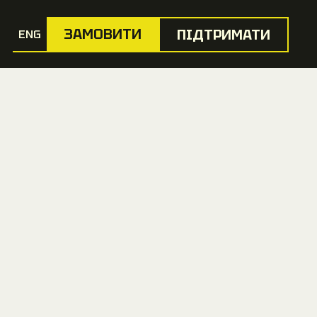
ЗАМОВИТИ
ПІДТРИМАТИ
ENG